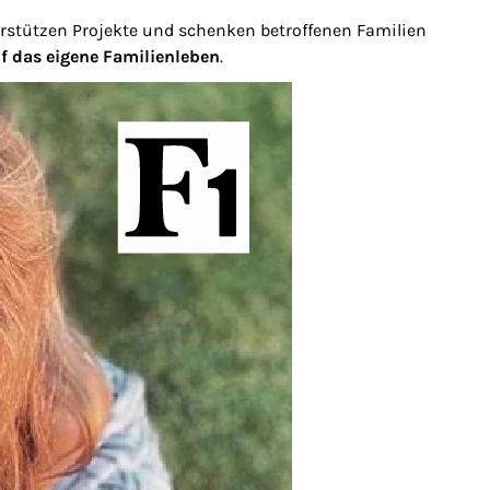
rstützen Projekte und schenken betroffenen Familien
uf das eigene Familienleben
.