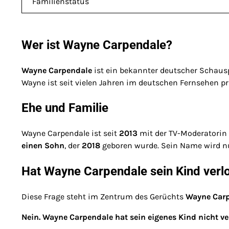
Familienstatus
Wer ist Wayne Carpendale?
Wayne Carpendale
ist ein bekannter deutscher Schaus
Wayne ist seit vielen Jahren im deutschen Fernsehen 
Ehe und Familie
Wayne Carpendale ist seit
2013
mit der TV-Moderatorin
einen Sohn
, der
2018
geboren wurde. Sein Name wird nur
Hat Wayne Carpendale sein Kind verl
Diese Frage steht im Zentrum des Gerüchts
Wayne Carp
Nein. Wayne Carpendale hat sein eigenes Kind nicht ve