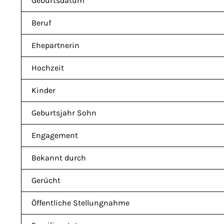
Geburtsdatum
Beruf
Ehepartnerin
Hochzeit
Kinder
Geburtsjahr Sohn
Engagement
Bekannt durch
Gerücht
Öffentliche Stellungnahme