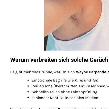
Warum verbreiten sich solche Gerücht
Es gibt mehrere Gründe, warum sich
Wayne Carpendale
Emotionale Begriffe wie
Kind
und
Tod
Reißerische Überschriften auf unseriösen 
Schnelles Teilen ohne Faktenprüfung
Fehlender Kontext in sozialen Medien