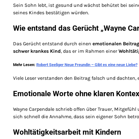
Sein Sohn lebt, ist gesund und wächst behütet bei seine
seines Kindes bestätigen würden.
Wie entstand das Gerücht „Wayne Car
Das Gerücht entstand durch einen
emotionalen Beitrag
schwer krankes Kind
, das er im Rahmen einer
Wohltäti
Mehr Lesen:
Robert Seeliger Neue Freundin – Gibt es eine neue Liebe?
Viele Leser verstanden den Beitrag falsch und dachten, 
Emotionale Worte ohne klaren Kontex
Wayne Carpendale schrieb offen über Trauer, Mitgefühl 
sich schnell die Annahme, dass sein eigener Sohn betr
Wohltätigkeitsarbeit mit Kindern