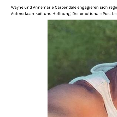
Wayne und Annemarie Carpendale engagieren sich reg
Aufmerksamkeit und Hoffnung. Der emotionale Post bezo