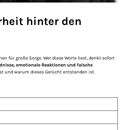
heit hinter den
n für große Sorge. Wer diese Worte liest, denkt sofort
dnisse, emotionale Reaktionen und falsche
rt ist und warum dieses Gerücht entstanden ist.