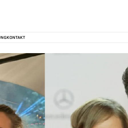
UNG
KONTAKT