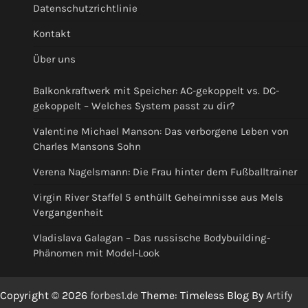
Datenschutzrichtlinie
Kontakt
Über uns
Balkonkraftwerk mit Speicher: AC-gekoppelt vs. DC-
gekoppelt – Welches System passt zu dir?
Valentine Michael Manson: Das verborgene Leben von
Charles Mansons Sohn
Verena Nagelsmann: Die Frau hinter dem Fußballtrainer
Virgin River Staffel 5 enthüllt Geheimnisse aus Mels
Vergangenheit
Vladislava Galagan – Das russische Bodybuilding-
Phänomen mit Model-Look
Copyright © 2026
forbes1.de
Theme: Timeless Blog By
Artify