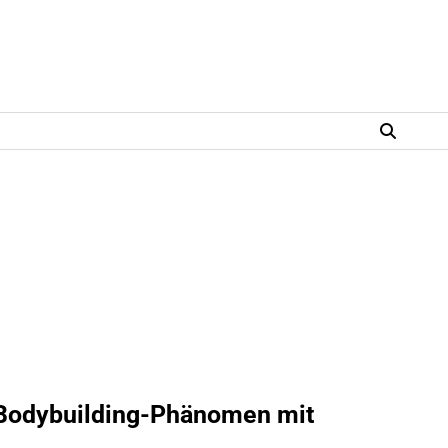
 Bodybuilding-Phänomen mit