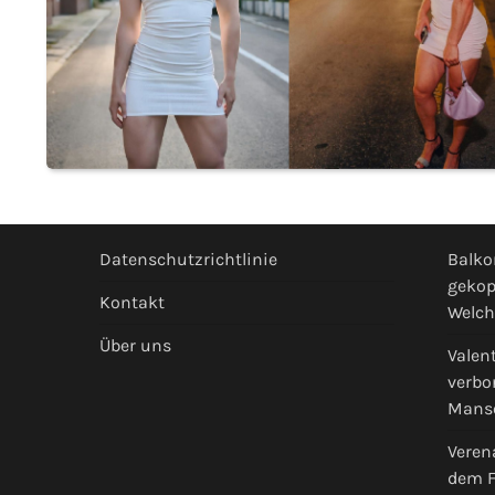
Datenschutzrichtlinie
Balko
gekop
Kontakt
Welch
Über uns
Valen
verbo
Mans
Veren
dem F