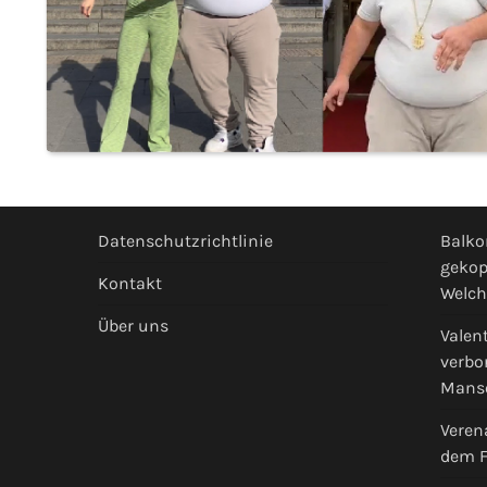
Datenschutzrichtlinie
Balko
gekop
Kontakt
Welch
Über uns
Valen
verbo
Mans
Veren
dem F