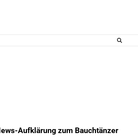
-News-Aufklärung zum Bauchtänzer