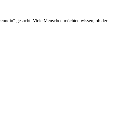
Freundin“ gesucht. Viele Menschen möchten wissen, ob der