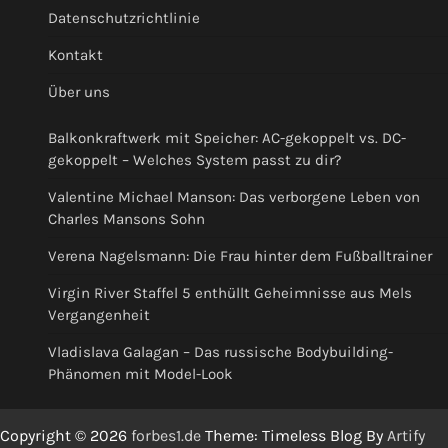
Datenschutzrichtlinie
Kontakt
Über uns
Balkonkraftwerk mit Speicher: AC-gekoppelt vs. DC-
gekoppelt – Welches System passt zu dir?
Valentine Michael Manson: Das verborgene Leben von
Charles Mansons Sohn
Verena Nagelsmann: Die Frau hinter dem Fußballtrainer
Virgin River Staffel 5 enthüllt Geheimnisse aus Mels
Vergangenheit
Vladislava Galagan – Das russische Bodybuilding-
Phänomen mit Model-Look
Copyright © 2026
forbes1.de
Theme: Timeless Blog By
Artify