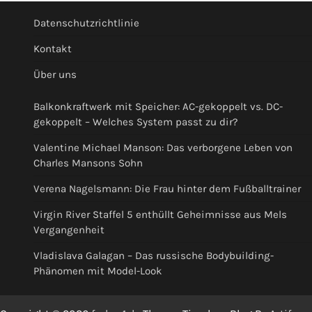
Datenschutzrichtlinie
Kontakt
Über uns
Balkonkraftwerk mit Speicher: AC-gekoppelt vs. DC-
gekoppelt – Welches System passt zu dir?
Valentine Michael Manson: Das verborgene Leben von
Charles Mansons Sohn
Verena Nagelsmann: Die Frau hinter dem Fußballtrainer
Virgin River Staffel 5 enthüllt Geheimnisse aus Mels
Vergangenheit
Vladislava Galagan – Das russische Bodybuilding-
Phänomen mit Model-Look