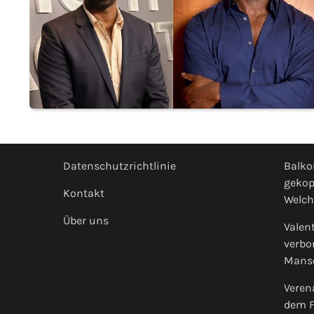
Datenschutzrichtlinie
Balko
gekop
Kontakt
Welch
Über uns
Valen
verbo
Mans
Veren
dem F