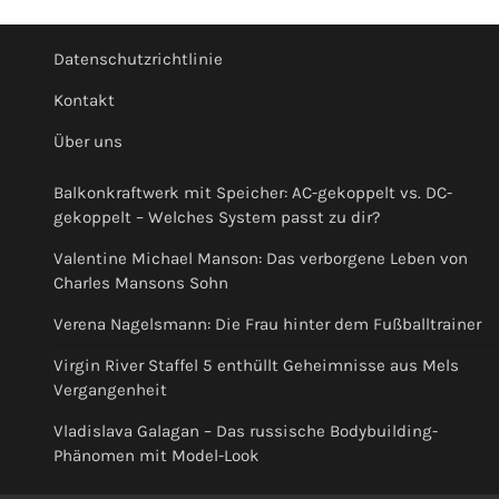
Datenschutzrichtlinie
Kontakt
Über uns
Balkonkraftwerk mit Speicher: AC-gekoppelt vs. DC-
gekoppelt – Welches System passt zu dir?
Valentine Michael Manson: Das verborgene Leben von
Charles Mansons Sohn
Verena Nagelsmann: Die Frau hinter dem Fußballtrainer
Virgin River Staffel 5 enthüllt Geheimnisse aus Mels
Vergangenheit
Vladislava Galagan – Das russische Bodybuilding-
Phänomen mit Model-Look