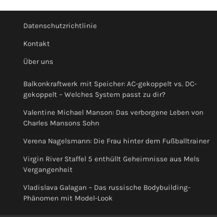
Datenschutzrichtlinie
Kontakt
Über uns
Balkonkraftwerk mit Speicher: AC-gekoppelt vs. DC-
gekoppelt – Welches System passt zu dir?
Valentine Michael Manson: Das verborgene Leben von
Charles Mansons Sohn
Verena Nagelsmann: Die Frau hinter dem Fußballtrainer
Virgin River Staffel 5 enthüllt Geheimnisse aus Mels
Vergangenheit
Vladislava Galagan – Das russische Bodybuilding-
Phänomen mit Model-Look