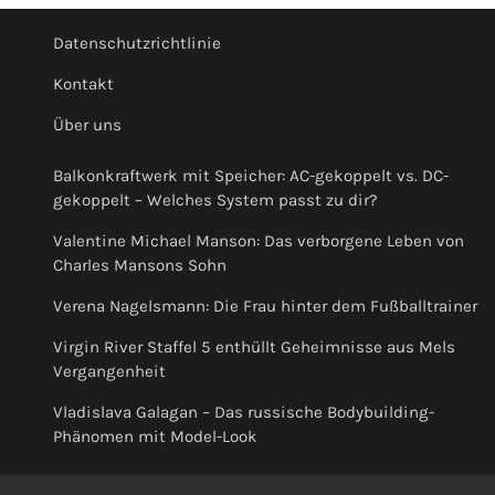
Datenschutzrichtlinie
Kontakt
Über uns
Balkonkraftwerk mit Speicher: AC-gekoppelt vs. DC-
gekoppelt – Welches System passt zu dir?
Valentine Michael Manson: Das verborgene Leben von
Charles Mansons Sohn
Verena Nagelsmann: Die Frau hinter dem Fußballtrainer
Virgin River Staffel 5 enthüllt Geheimnisse aus Mels
Vergangenheit
Vladislava Galagan – Das russische Bodybuilding-
Phänomen mit Model-Look