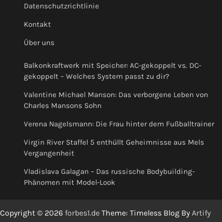
Datenschutzrichtlinie
Kontakt
Über uns
Balkonkraftwerk mit Speicher: AC-gekoppelt vs. DC-
gekoppelt – Welches System passt zu dir?
Valentine Michael Manson: Das verborgene Leben von
Charles Mansons Sohn
Verena Nagelsmann: Die Frau hinter dem Fußballtrainer
Virgin River Staffel 5 enthüllt Geheimnisse aus Mels
Vergangenheit
Vladislava Galagan – Das russische Bodybuilding-
Phänomen mit Model-Look
Copyright © 2026
forbes1.de
Theme: Timeless Blog By
Artify