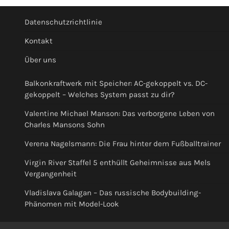
Datenschutzrichtlinie
Kontakt
Über uns
Balkonkraftwerk mit Speicher: AC-gekoppelt vs. DC-
gekoppelt – Welches System passt zu dir?
Valentine Michael Manson: Das verborgene Leben von
Charles Mansons Sohn
Verena Nagelsmann: Die Frau hinter dem Fußballtrainer
Virgin River Staffel 5 enthüllt Geheimnisse aus Mels
Vergangenheit
Vladislava Galagan – Das russische Bodybuilding-
Phänomen mit Model-Look