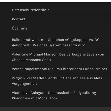
Datenschutzrichtlinie
Kontakt
Über uns
Balkonkraftwerk mit Speicher: AC-gekoppelt vs. DC-
gekoppelt – Welches System passt zu dir?
Valentine Michael Manson: Das verborgene Leben von
Charles Mansons Sohn
Verena Nagelsmann: Die Frau hinter dem Fußballtrainer
Virgin River Staffel 5 enthüllt Geheimnisse aus Mels
Vergangenheit
Vladislava Galagan – Das russische Bodybuilding-
Phänomen mit Model-Look